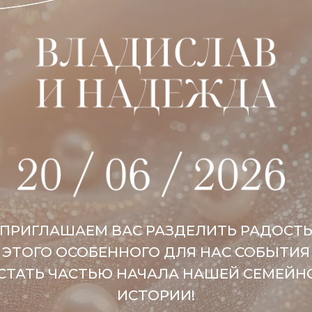
ПРИГЛАШАЕМ ВАС РАЗДЕЛИТЬ РАДОСТ
ЭТОГО ОСОБЕННОГО ДЛЯ НАС СОБЫТИЯ
 СТАТЬ ЧАСТЬЮ НАЧАЛА НАШЕЙ СЕМЕЙН
ИСТОРИИ!