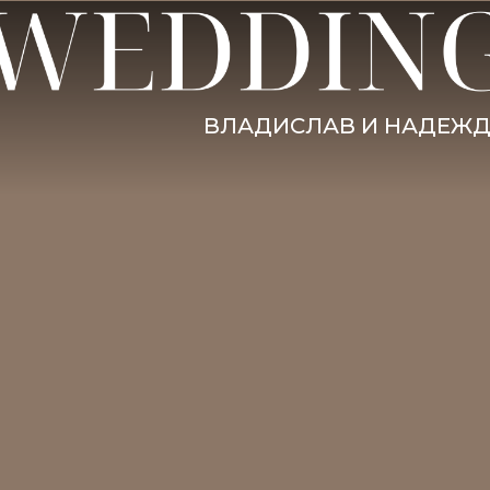
ВЛАДИСЛАВ И НАДЕЖ