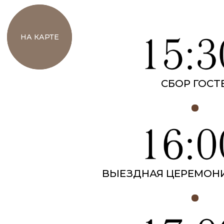
НА КАРТЕ
СБОР ГОСТ
ВЫЕЗДНАЯ ЦЕРЕМОН