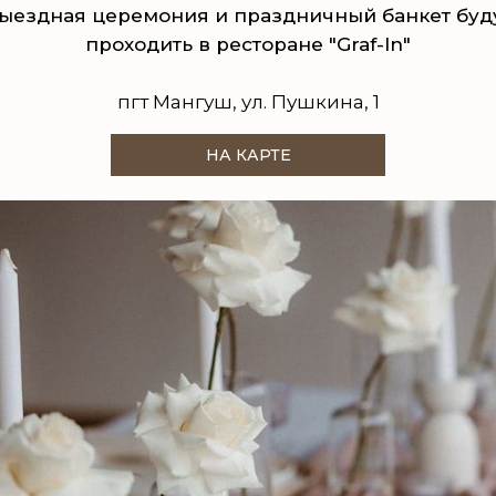
ыездная церемония и праздничный банкет буд
проходить в ресторане "Graf-In"
пгт Мангуш, ул. Пушкина, 1
НА КАРТЕ