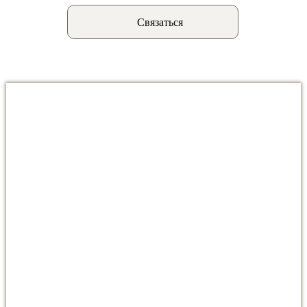
Связаться