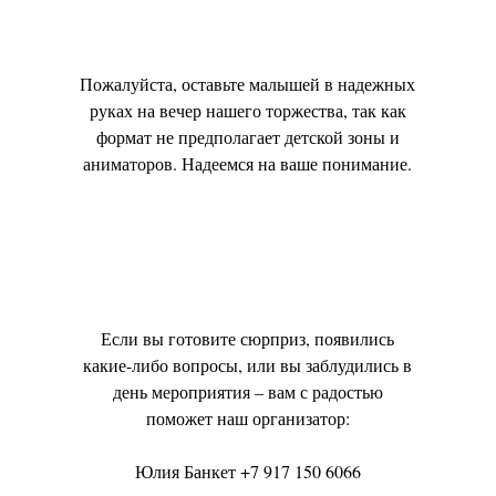
Пожалуйста, оставьте малышей в надежных
руках на вечер нашего торжества, так как
формат не предполагает детской зоны и
аниматоров. Надеемся на ваше понимание.
Если вы готовите сюрприз, появились
какие-либо вопросы, или вы заблудились в
день мероприятия – вам с радостью
поможет наш организатор:
Юлия Банкет +7 917 150 6066