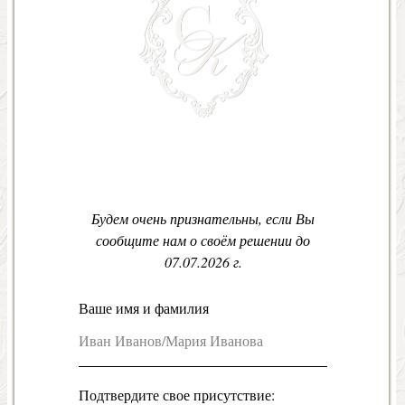
Будем очень признательны, если Вы
сообщите нам о своём решении до
07.07.2026 г.
Ваше имя и фамилия
Подтвердите свое присутствие: