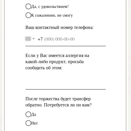
Да, с удовольствием!
К сожалению, не смогу
Ваш контактный номер телефона:
+7
Если у Вас имеется аллергия на
какой-либо продукт, просьба
сообщить об этом:
После торжества будет трансфер
обратно. Потребуется ли он вам?
Да
Нет