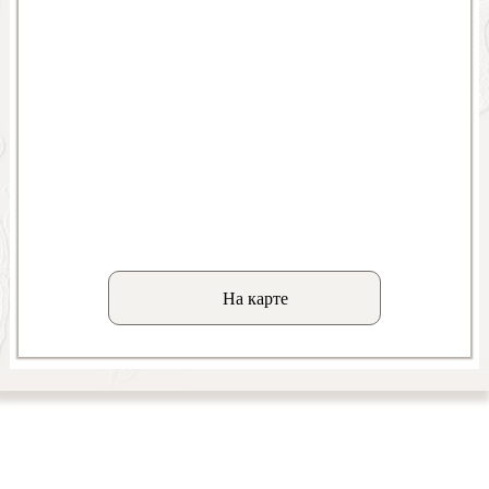
На карте