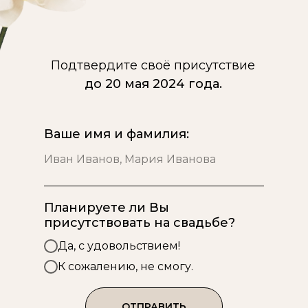
Подтвердите своё присутствие
до 20 мая 2024 года.
Ваше имя и фамилия:
Планируете ли Вы
присутствовать на свадьбе?
Да, с удовольствием!
К сожалению, не смогу.
ОТПРАВИТЬ