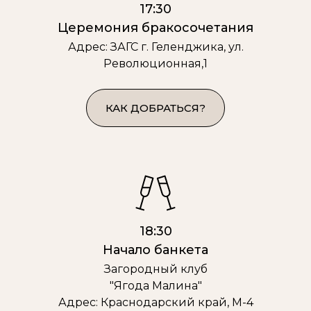
17:30
Церемония бракосочетания
Адрес: ЗАГС г. Геленджика, ул.
Революционная,1
КАК ДОБРАТЬСЯ?
18:30
Начало банкета
Загородный клуб
"Ягода Малина"
Адрес: Краснодарский край, М-4