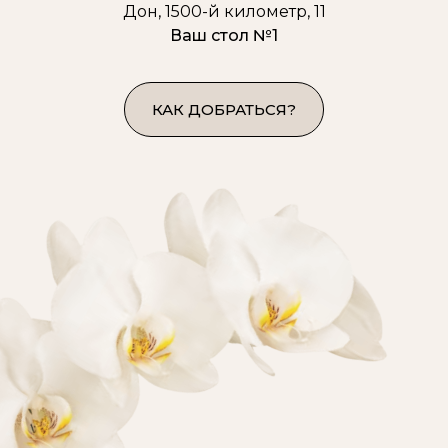
Дон, 1500-й километр, 11
Ваш стол №1
КАК ДОБРАТЬСЯ?