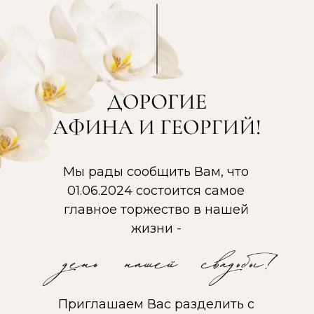
Мы рады сообщить Вам, что
01.06.2024 состоится самое
главное торжество в нашей
жизни -
Приглашаем Вас разделить с