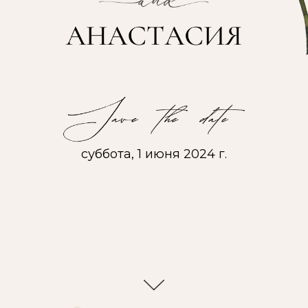
суббота, 1 июня 2024 г.