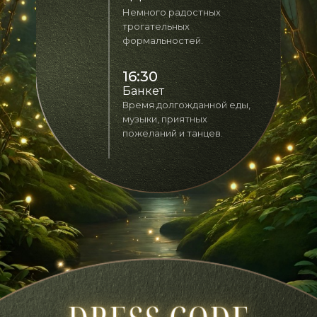
Немного радостных
трогательных
формальностей.
16:30
Банкет
Время долгожданной еды,
музыки, приятных
пожеланий и танцев.