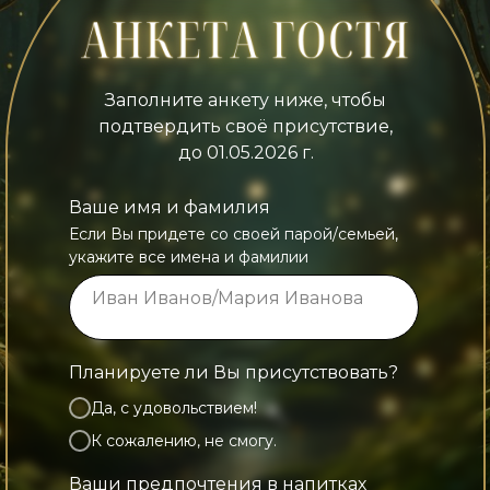
Заполните анкету ниже, чтобы
подтвердить своё присутствие,
до 01.05.2026 г.
Ваше имя и фамилия
Если Вы придете со своей парой/семьей,
укажите все имена и фамилии
Планируете ли Вы присутствовать?
Да, с удовольствием!
К сожалению, не смогу.
Ваши предпочтения в напитках