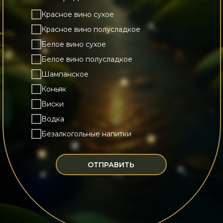
Красное вино сухое
Красное вино полусладкое
Белое вино сухое
Белое вино полусладкое
Шампанское
Коньяк
Виски
Водка
Безалкогольные напитки
ОТПРАВИТЬ