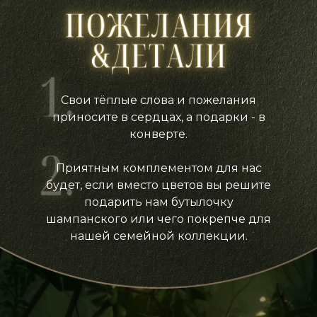
Свои тёплые слова и пожелания
приносите в сердцах, а подарки - в
конверте.
Приятным комплементом для нас
будет, если вместо цветов вы решите
подарить нам бутылочку
шампанского или чего покрепче для
нашей семейной коллекции.