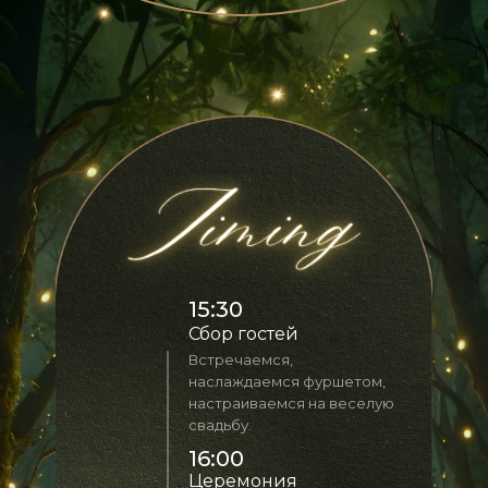
15:30
Сбор гостей
Встречаемся,
наслаждаемся фуршетом,
настраиваемся на веселую
свадьбу.
16:00
Церемония