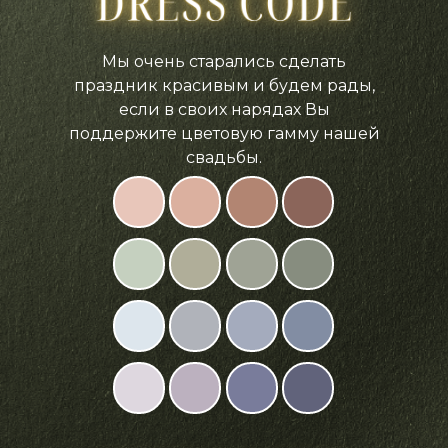
Мы очень старались сделать
праздник красивым и будем рады,
если в своих нарядах Вы
поддержите цветовую гамму нашей
свадьбы.