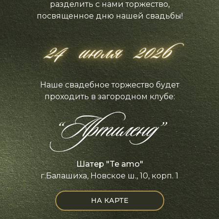
разделить с нами торжество,
посвященное дню нашей свадьбы!
Наше свадебное торжество будет
проходить в загородном клубе:
Шатер "Te amo"
г.Балашиха, Новское ш., 10, корп. 1
НА КАРТЕ