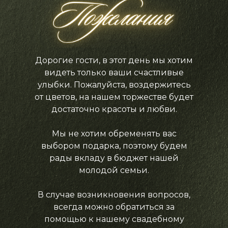
Дорогие гости, в этот день мы хотим
видеть только ваши счастливые
улыбки. Пожалуйста, воздержитесь
от цветов, на нашем торжестве будет
достаточно красоты и любви.
Мы не хотим обременять вас
выбором подарка, поэтому будем
рады вкладу в бюджет нашей
молодой семьи.
В случае возникновения вопросов,
всегда можно обратиться за
помощью к нашему свадебному