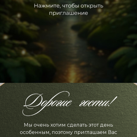
листать вниз
Мы очень хотим сделать этот день
особенным, поэтому приглашаем Вас