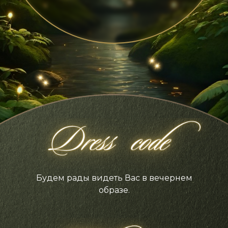
Будем рады видеть Вас в вечернем
образе.