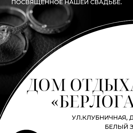
ПОСВЯЩЕННОЕ НАШЕЙ СВАДЬБЕ.
УЛ.КЛУБНИЧНАЯ, Д
БЕЛЫЙ 