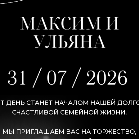
Т ДЕНЬ СТАНЕТ НАЧАЛОМ НАШЕЙ ДОЛГ
СЧАСТЛИВОЙ СЕМЕЙНОЙ ЖИЗНИ.
МЫ ПРИГЛАШАЕМ ВАС НА ТОРЖЕСТВО,