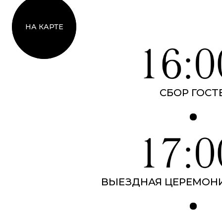
НА КАРТЕ
СБОР ГОСТ
ВЫЕЗДНАЯ ЦЕРЕМОН