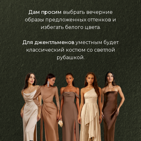
Дам просим
выбрать вечерние
образы предложенных оттенков и
избегать белого цвета.
Для джентльменов
уместным будет
классический костюм со светлой
рубашкой.