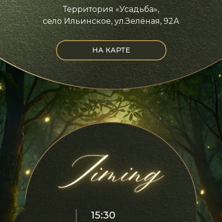
Территория «Усадьба»,
село Ильинское, ул.Зелёная, 92А
НА КАРТЕ
15:30