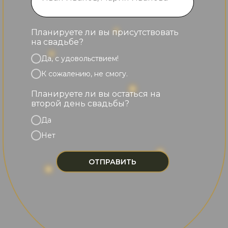
Планируете ли вы присутствовать
на свадьбе?
Да, с удовольствием!
К сожалению, не смогу.
Планируете ли вы остаться на
второй день свадьбы?
Да
Нет
ОТПРАВИТЬ