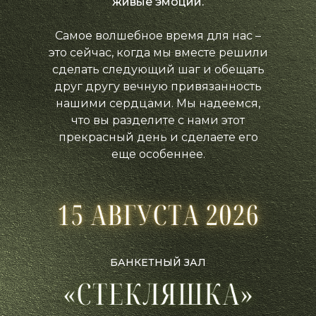
живые эмоции.
Самое волшебное время для нас –
это сейчас, когда мы вместе решили
сделать следующий шаг и обещать
друг другу вечную привязанность
нашими сердцами. Мы надеемся,
что вы разделите с нами этот
прекрасный день и сделаете его
еще особеннее.
БАНКЕТНЫЙ ЗАЛ