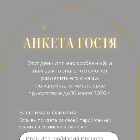
Этот день для нас особенный, и
нам важно знать, кто сможет
разделить его с нами.
Пожалуйста, отметьте своё
присутствие до 10 июля 2026 г.:
Ваше имя и фамилия
Если вы придете со своей парой/семьей,
укажите все имена и фамилии