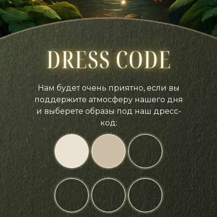
Нам будет очень приятно, если вы
поддержите атмосферу нашего дня
и выберете образы под наш дресс-
код: