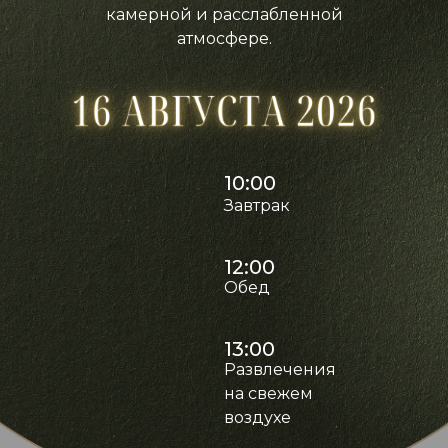
камерной и расслабленной
атмосфере.
10:00
Завтрак
12:00
Обед
13:00
Развлечения
на свежем
воздухе