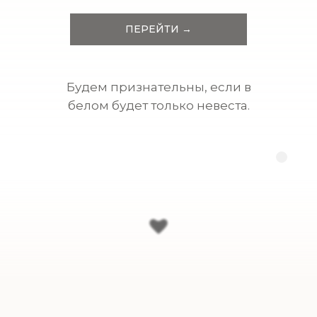
ПЕРЕЙТИ →
Будем признательны, если в
белом будет только невеста.