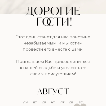
Этот день станет для нас поистине
незабываемым, и мы хотим
провести его вместе с Вами.
Приглашаем Вас присоединиться
к нашей свадьбе и украсить ее
своим присутствием!