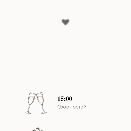
15:00
Сбор гостей