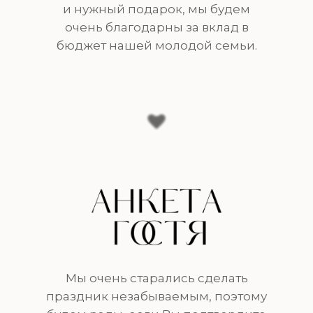
и нужный подарок, мы будем
очень благодарны за вклад в
бюджет нашей молодой семьи.
Мы очень старались сделать
праздник незабываемым, поэтому