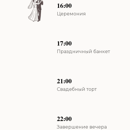
16:00
Церемония
17:00
Праздничный банкет
21:00
Свадебный торт
22:00
Завершение вечера