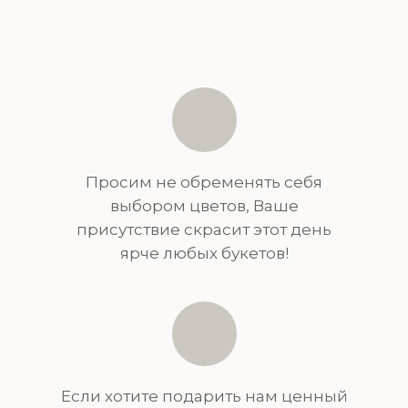
Просим не обременять себя
выбором цветов, Ваше
присутствие скрасит этот день
ярче любых букетов!
Если хотите подарить нам ценный