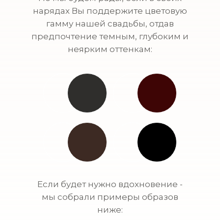
нарядах Вы поддержите цветовую
гамму нашей свадьбы, отдав
предпочтение темным, глубоким и
неярким оттенкам:
Если будет нужно вдохновение -
мы собрали примеры образов
ниже: