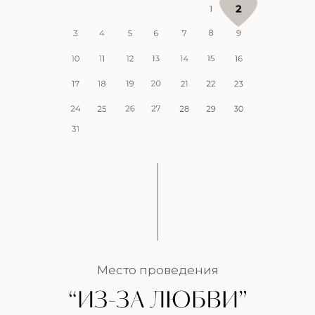
Место проведения