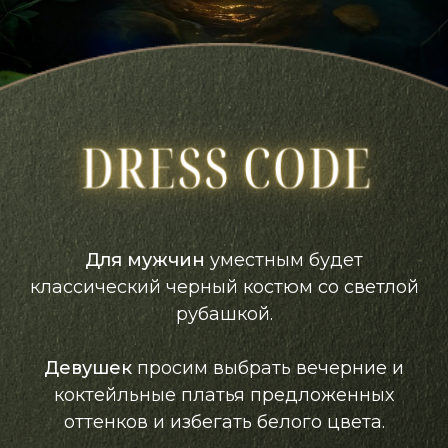
Для мужчин
уместным будет
классический черный костюм со светлой
рубашкой.
Девушек
просим выбрать вечерние и
коктейльные платья предложенных
оттенков и избегать белого цвета.