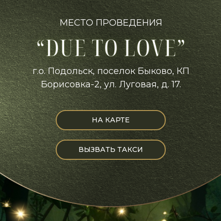
МЕСТО ПРОВЕДЕНИЯ
г.о. Подольск, поселок Быково, КП
Борисовка-2, ул. Луговая, д. 17.
НА КАРТЕ
ВЫЗВАТЬ ТАКСИ