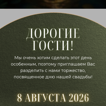
Мы очень хотим сделать этот день
особенным, поэтому приглашаем Вас
разделить с нами торжество,
посвященное дню нашей свадьбы!