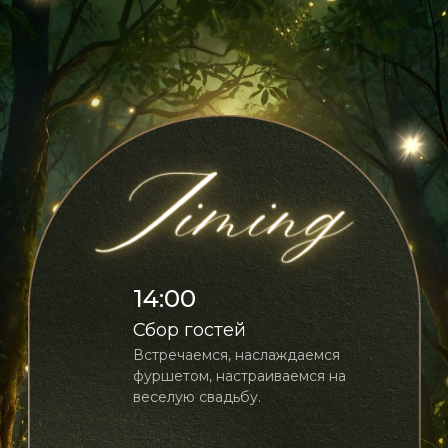
14:00
Сбор гостей
Встречаемся, наслаждаемся
фуршетом, настраиваемся на
веселую свадьбу.