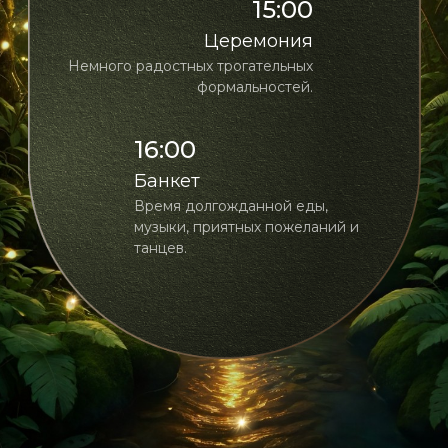
15:00
Церемония
Немного радостных трогательных
формальностей.
16:00
Банкет
Время долгожданной еды,
музыки, приятных пожеланий и
танцев.