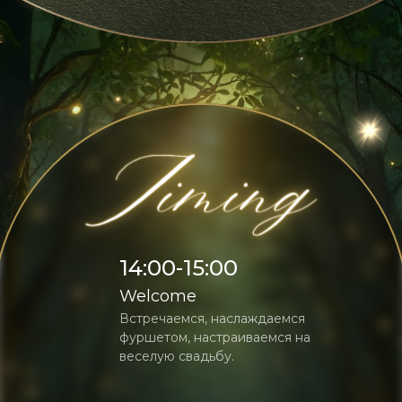
14:00-15:00
Welcome
Встречаемся, наслаждаемся
фуршетом, настраиваемся на
веселую свадьбу.