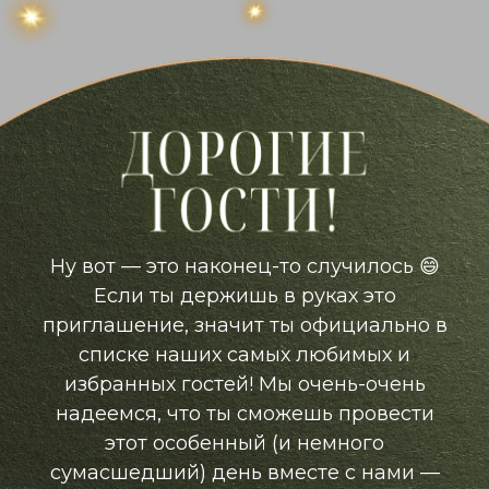
Ну вот — это наконец-то случилось 😄
Если ты держишь в руках это
приглашение, значит ты официально в
списке наших самых любимых и
избранных гостей! Мы очень-очень
надеемся, что ты сможешь провести
этот особенный (и немного
сумасшедший) день вместе с нами —