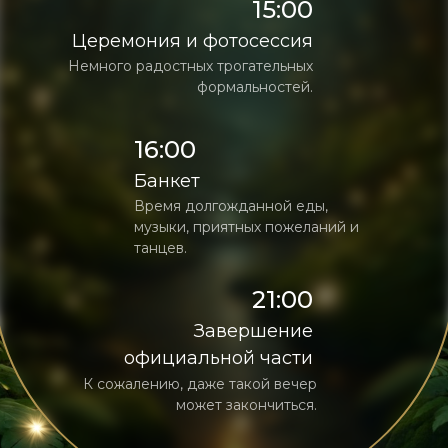
15:00
Церемония и фотосессия
Немного радостных трогательных
формальностей.
16:00
Банкет
Время долгожданной еды,
музыки, приятных пожеланий и
танцев.
21:00
Завершение
официальной части
К сожалению, даже такой вечер
может закончиться.