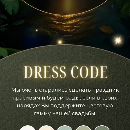
Мы очень старались сделать праздник
красивым и будем рады, если в своих
нарядах Вы поддержите цветовую
гамму нашей свадьбы.